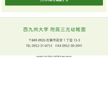
お問い合わせ内容