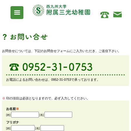
お問合せについては、下記のお問合せフォームにご入力いた
お電話によるお問い合わせは、0952-31-0753で承ってお