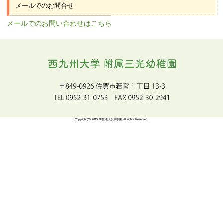
〒849-0926 佐賀県佐賀市若宮1丁目13-3
TEL FAX
TEL 0952-31-0753
FAX 0952-30-2941
メールでのお問合せ
メールでのお問い合わせはこちら