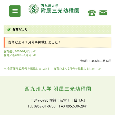
食育だより
食育だより１月号を掲載しました！
食育便り2026-01月号.pdf
食育メモ2026ー1月号.pdf
≪ 食育便り12月号を掲載しました！
食育だより2月号を掲