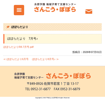
ぽぽらだより
ぽぽらだより 7月号♪
ぽぽらだよりR8.7月号.pdf
≪ ぽぽらだより6月号
ぽぽらだより8月号♪ ≫